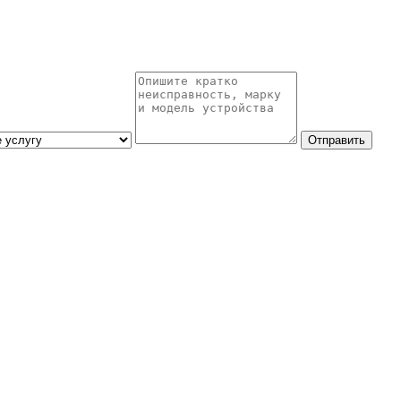
Отправить