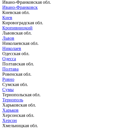
Ивано-Франковская обл.
Ивано-Франковск
Киевская обл.
Киев
Кировоградская обл.
Кропивницкий
Львовская обл.
Львов
Николаевская обл.
Николаев
Одесская обл.
Одесса
Полтавская обл.
Полтава
Ровенская обл.
Ровно
Сумская обл.
Сумы
Тернопольская обл.
Тернополь
Харьковская обл.
Харьков
Херсонская обл.
Херсон
Хмельницкая обл.