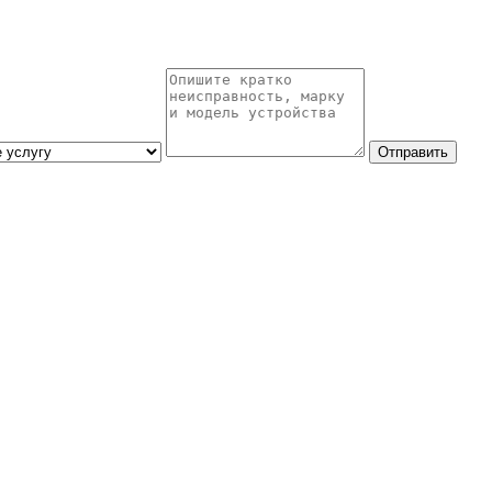
Отправить