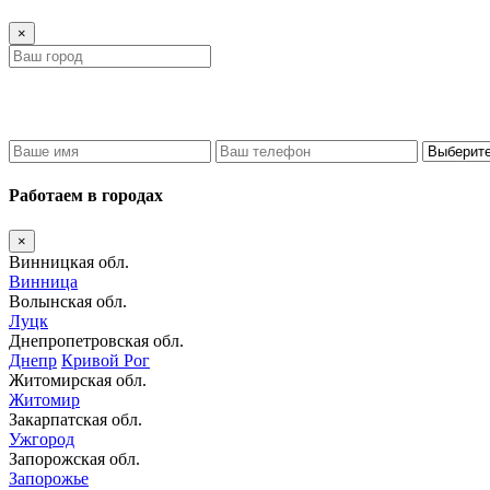
×
Работаем в городах
×
Винницкая обл.
Винница
Волынская обл.
Луцк
Днепропетровская обл.
Днепр
Кривой Рог
Житомирская обл.
Житомир
Закарпатская обл.
Ужгород
Запорожская обл.
Запорожье